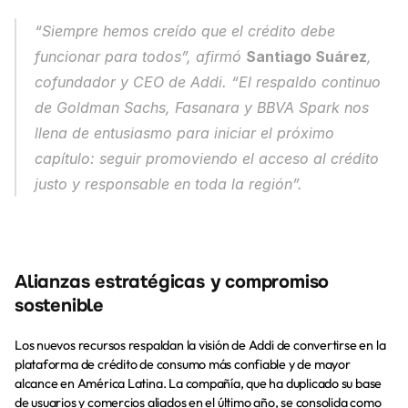
“Siempre hemos creído que el crédito debe 
funcionar para todos”, afirmó 
Santiago Suárez
, 
cofundador y CEO de Addi. “El respaldo continuo 
de Goldman Sachs, Fasanara y BBVA Spark nos 
llena de entusiasmo para iniciar el próximo 
capítulo: seguir promoviendo el acceso al crédito 
justo y responsable en toda la región”.
Alianzas estratégicas y compromiso 
sostenible
Los nuevos recursos respaldan la visión de Addi de convertirse en la 
plataforma de crédito de consumo más confiable y de mayor 
alcance en América Latina. La compañía, que ha duplicado su base 
de usuarios y comercios aliados en el último año, se consolida como 