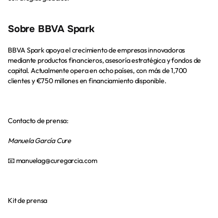
Sobre BBVA Spark
BBVA Spark apoya el crecimiento de empresas innovadoras 
mediante productos financieros, asesoría estratégica y fondos de 
capital. Actualmente opera en ocho países, con más de 1,700 
clientes y €750 millones en financiamiento disponible.
Contacto de prensa:
Manuela García Cure
📧 
manuelag@curegarcia.com
Kit de prensa