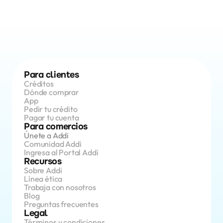
Para clientes
Créditos 
Dónde comprar
App 
Pedir tu crédito
Pagar tu cuenta
Para comercios
Únete a Addi
Comunidad Addi
Ingresa al Portal Addi
Recursos
Sobre Addi
Línea ética
Trabaja con nosotros
Blog
Preguntas frecuentes
Legal
Términos y condiciones