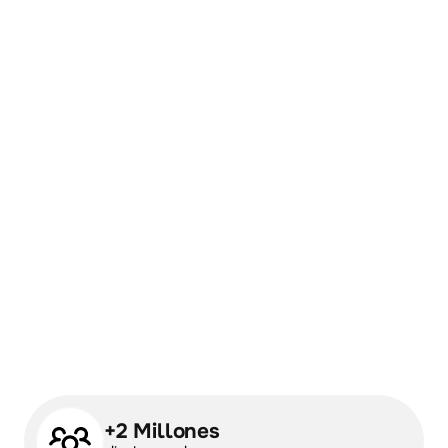
+2 Millones