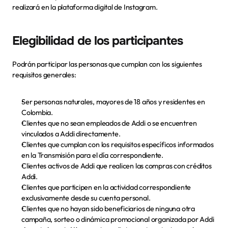
realizará en la plataforma digital de Instagram. 
Elegibilidad de los participantes
Podrán participar las personas que cumplan con los siguientes 
requisitos generales:
Ser personas naturales, mayores de 18 años y residentes en 
Colombia.
Clientes que no sean empleados de Addi o se encuentren  
vinculados a Addi directamente.
Clientes que cumplan con los requisitos específicos informados 
en la Transmisión para el día correspondiente.
Clientes activos de Addi que realicen las compras con créditos 
Addi.
Clientes que participen en la actividad correspondiente 
exclusivamente desde su cuenta personal.
Clientes que no hayan sido beneficiarios de ninguna otra 
campaña, sorteo o dinámica promocional organizada por Addi 