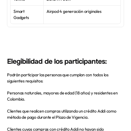
Smart 
Airpod 4 generación originales
Gadgets
Elegibilidad de los participantes:
Podrán participar las personas que cumplan con todos los 
siguientes requisitos:
Personas naturales, mayores de edad (18 años) y residentes en 
Colombia.
Clientes que realicen compras utilizando un crédito Addi como 
método de pago durante el Plazo de Vigencia.
Clientes cuyas compras con crédito Addi no hayan sido 