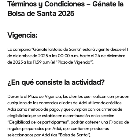
Términos y Condiciones – Gánate la 
Bolsa de Santa 2025
Vigencia:
La campaña “Gánate la Bolsa de Santa” estará vigente desde el 1 
de diciembre de 2025 a las 00:00 a.m. hasta el 24 de diciembre 
de 2025 a las 11:59 p.m (el “Plazo de Vigencia”).
¿En qué consiste la actividad?
Durante el Plazo de Vigencia, los clientes que realicen compras en 
cualquiera de los comercios aliados de Addi utilizando créditos 
Addi como método de pago, y que cumplan con los criterios de 
elegibilidad que se establecen a continuación en la sección 
“Elegibilidad de los participantes”, podrán obtener una (1) bolsa de 
regalos preparadas por Addi, que contienen productos 
seleccionados por Addi (las “Bolsa de Santa”).